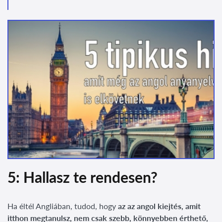
5: Hallasz te rendesen?
Ha éltél Angliában, tudod, hogy
az az angol kiejtés, amit
itthon megtanulsz, nem csak szebb, könnyebben érthető,